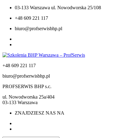
03-133 Warszawa ul. Nowodworska 25/108
+48 609 221 117
biuro@profserwisbhp.pl
+48 609 221 117
biuro@profserwisbhp.pl
PROFSERWIS BHP s.c.
ul. Nowodworska 25a/404
03-133 Warszawa
ZNAJDZIESZ NAS NA